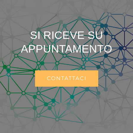
SI RICEVE SU
APPUNTAMENTO
CONTATTACI