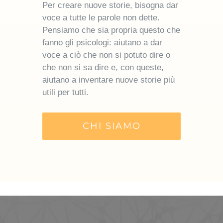
Per creare nuove storie, bisogna dar
voce a tutte le parole non dette.
Pensiamo che sia propria questo che
fanno gli psicologi: aiutano a dar
voce a ciò che non si potuto dire o
che non si sa dire e, con queste,
aiutano a inventare nuove storie più
utili per tutti.
CHI SIAMO