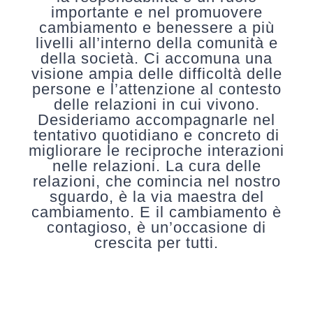
importante e nel promuovere
cambiamento e benessere a più
livelli all’interno della comunità e
della società. Ci accomuna una
visione ampia delle difficoltà delle
persone e l’attenzione al contesto
delle relazioni in cui vivono.
Desideriamo accompagnarle nel
tentativo quotidiano e concreto di
migliorare le reciproche interazioni
nelle relazioni. La cura delle
relazioni, che comincia nel nostro
sguardo, è la via maestra del
cambiamento. E il cambiamento è
contagioso, è un’occasione di
crescita per tutti.