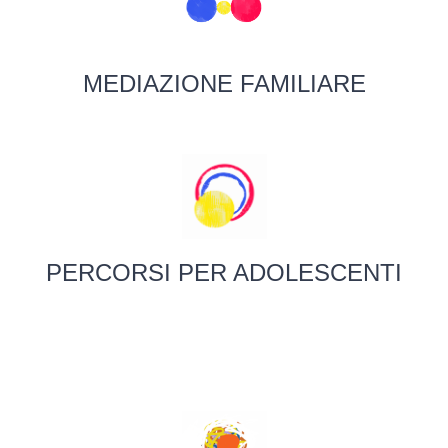
MEDIAZIONE FAMILIARE
PERCORSI PER ADOLESCENTI