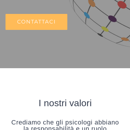
CONTATTACI
I nostri valori
Crediamo che gli psicologi abbiano
la responsabilità e un ruolo