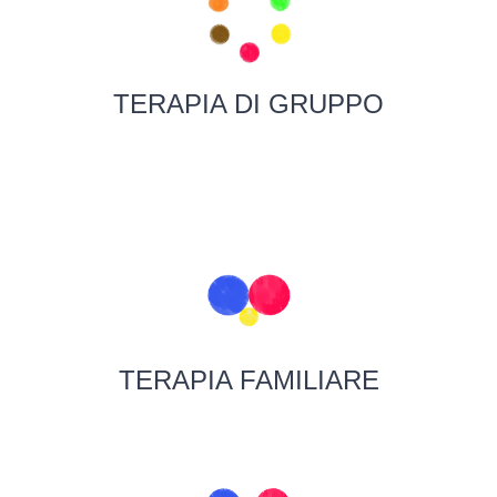
TERAPIA DI GRUPPO
TERAPIA FAMILIARE