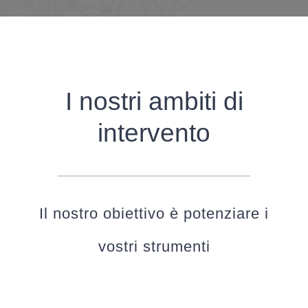
I nostri ambiti di
intervento
Il nostro obiettivo è potenziare i
vostri strumenti