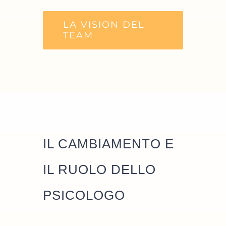
LA VISION DEL
TEAM
IL CAMBIAMENTO E
IL RUOLO DELLO
PSICOLOGO