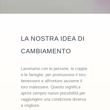
LA NOSTRA IDEA DI
CAMBIAMENTO
Lavoriamo con le persone, le coppie
e le famiglie: per promuovere il loro
benessere e affrontare assieme il
loro malessere. Questo significa
aprire sempre nuove possibilità per
raggiungere una condizione diversa
e migliore.