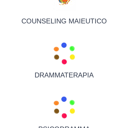
COUNSELING MAIEUTICO
DRAMMATERAPIA