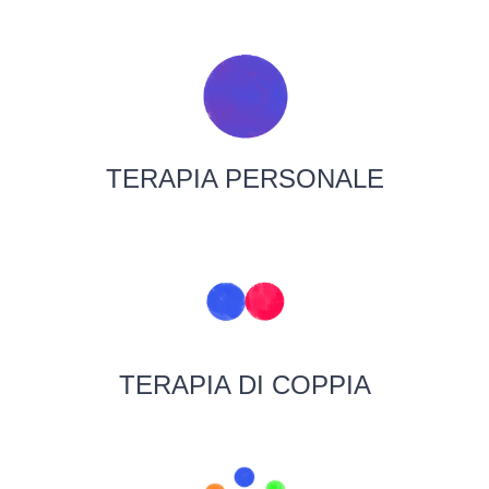
TERAPIA PERSONALE
TERAPIA DI COPPIA